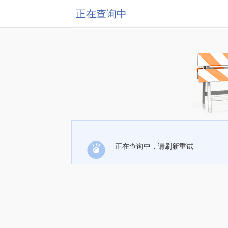
正在查询中
正在查询中，请刷新重试