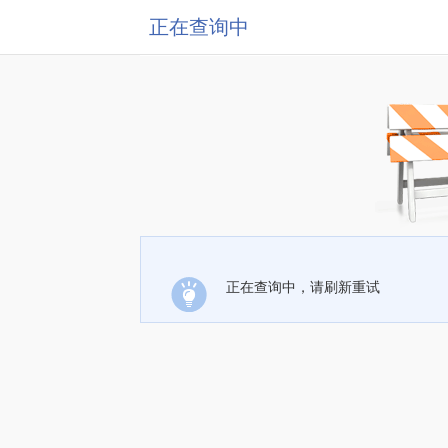
正在查询中
正在查询中，请刷新重试