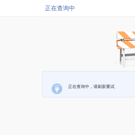
正在查询中
正在查询中，请刷新重试