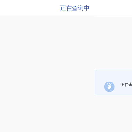
正在查询中
正在