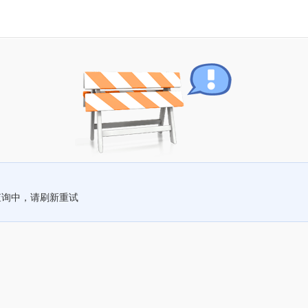
查询中，请刷新重试